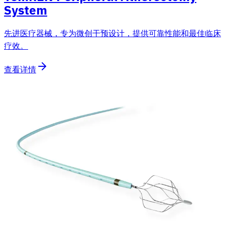
System
先进医疗器械，专为微创干预设计，提供可靠性能和最佳临床
疗效。
查看详情