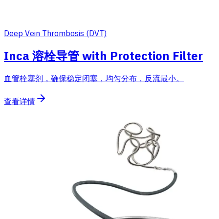
Deep Vein Thrombosis (DVT)
Inca 溶栓导管 with Protection Filter
血管栓塞剂，确保稳定闭塞，均匀分布，反流最小。
查看详情