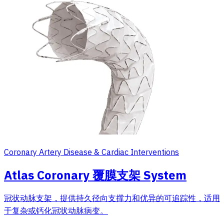
Coronary Artery Disease & Cardiac Interventions
Atlas Coronary 覆膜支架 System
冠状动脉支架，提供持久径向支撑力和优异的可追踪性，适用
于复杂或钙化冠状动脉病变。