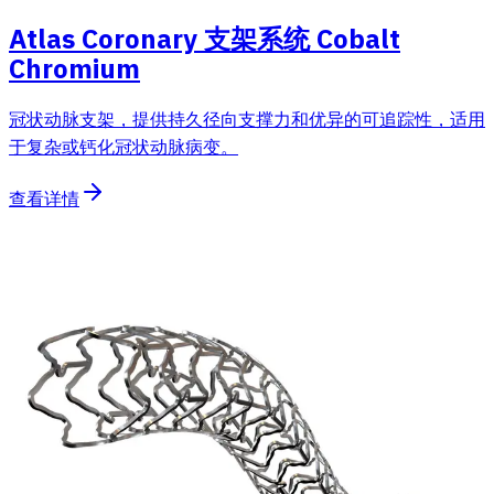
Atlas Coronary 支架系统 Cobalt
Chromium
冠状动脉支架，提供持久径向支撑力和优异的可追踪性，适用
于复杂或钙化冠状动脉病变。
查看详情