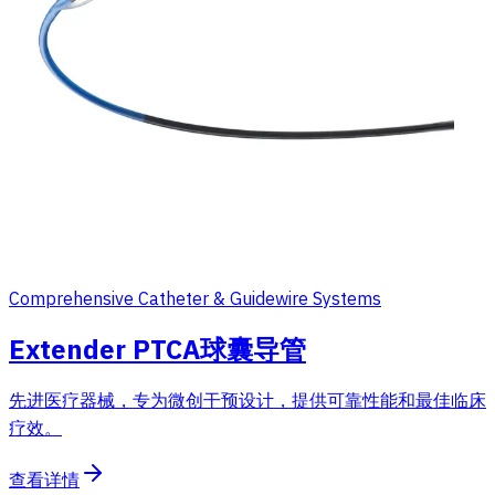
Comprehensive Catheter & Guidewire Systems
Extender PTCA球囊导管
先进医疗器械，专为微创干预设计，提供可靠性能和最佳临床
疗效。
查看详情