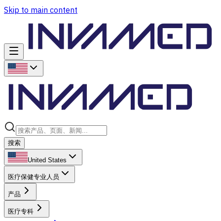
Skip to main content
搜索
United States
医疗保健专业人员
产品
医疗专科