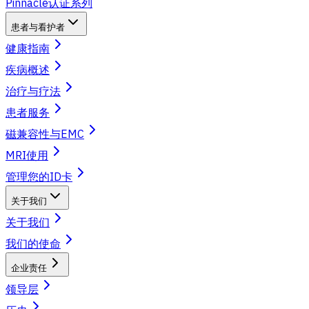
Pinnacle认证系列
患者与看护者
健康指南
疾病概述
治疗与疗法
患者服务
磁兼容性与EMC
MRI使用
管理您的ID卡
关于我们
关于我们
我们的使命
企业责任
领导层