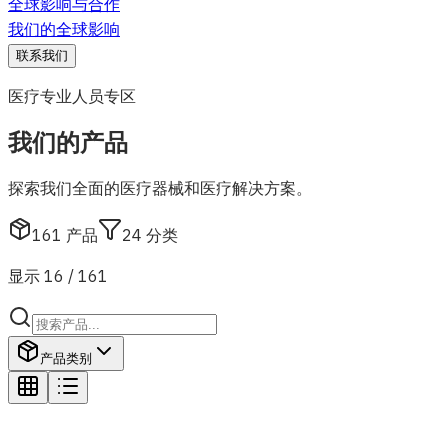
全球影响与合作
我们的全球影响
联系我们
医疗专业人员专区
我们的产品
探索我们全面的医疗器械和医疗解决方案。
161
产品
24
分类
显示 16 / 161
产品类别