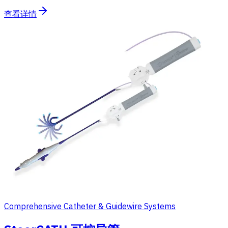
查看详情
Comprehensive Catheter & Guidewire Systems