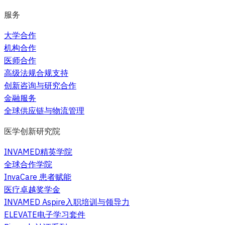
服务
大学合作
机构合作
医师合作
高级法规合规支持
创新咨询与研究合作
金融服务
全球供应链与物流管理
医学创新研究院
INVAMED精英学院
全球合作学院
InvaCare 患者赋能
医疗卓越奖学金
INVAMED Aspire入职培训与领导力
ELEVATE电子学习套件