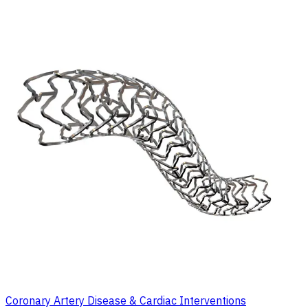
Coronary Artery Disease & Cardiac Interventions