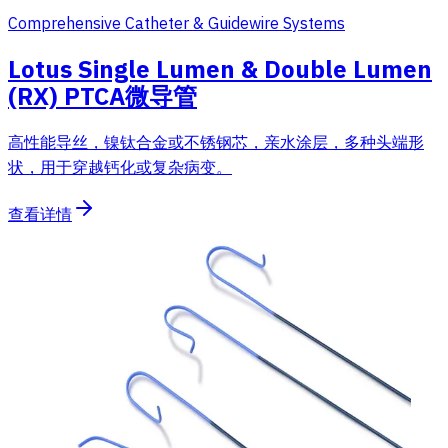
Comprehensive Catheter & Guidewire Systems
Lotus Single Lumen & Double Lumen
(RX) PTCA微导管
高性能导丝，镍钛合金或不锈钢芯，亲水涂层，多种头端形
状，用于穿越钙化或复杂病变。
查看详情