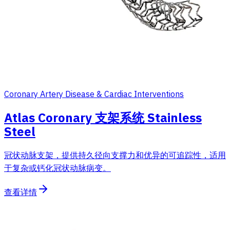
Coronary Artery Disease & Cardiac Interventions
Atlas Coronary 支架系统 Stainless
Steel
冠状动脉支架，提供持久径向支撑力和优异的可追踪性，适用
于复杂或钙化冠状动脉病变。
查看详情