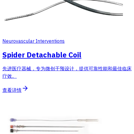
Neurovascular Interventions
Spider Detachable Coil
先进医疗器械，专为微创干预设计，提供可靠性能和最佳临床
疗效。
查看详情