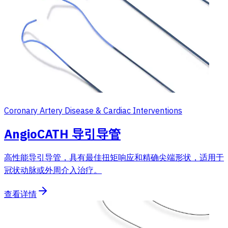
Coronary Artery Disease & Cardiac Interventions
AngioCATH 导引导管
高性能导引导管，具有最佳扭矩响应和精确尖端形状，适用于
冠状动脉或外周介入治疗。
查看详情