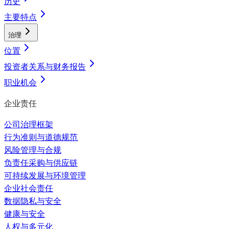
历史
主要特点
治理
位置
投资者关系与财务报告
职业机会
企业责任
公司治理框架
行为准则与道德规范
风险管理与合规
负责任采购与供应链
可持续发展与环境管理
企业社会责任
数据隐私与安全
健康与安全
人权与多元化