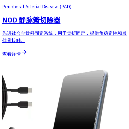
Peripheral Arterial Disease (PAD)
NOD 静脉瓣切除器
先进钛合金骨科固定系统，用于骨折固定，提供角稳定性和最
佳骨接触。
查看详情