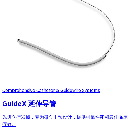
Comprehensive Catheter & Guidewire Systems
GuideX 延伸导管
先进医疗器械，专为微创干预设计，提供可靠性能和最佳临床
疗效。