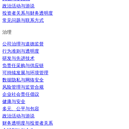
政治活动与游说
投资者关系与财务透明度
常见问题与联系方式
治理
公司治理与道德监督
行为准则与透明度
研发与先进技术
负责任采购与供应链
可持续发展与环境管理
数据隐私与网络安全
风险管理与监管合规
企业社会责任倡议
健康与安全
多元、公平与包容
政治活动与游说
财务透明度与投资者关系