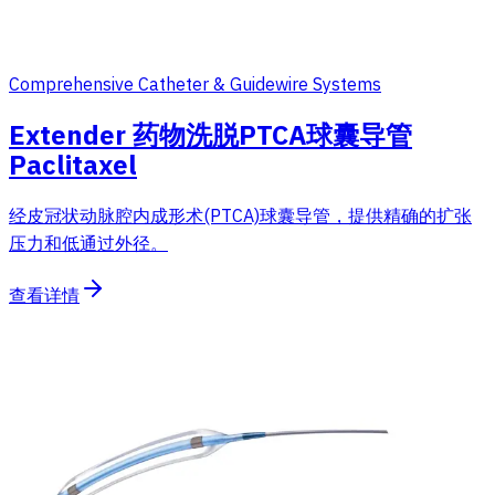
Comprehensive Catheter & Guidewire Systems
Extender 药物洗脱PTCA球囊导管
Paclitaxel
经皮冠状动脉腔内成形术(PTCA)球囊导管，提供精确的扩张
压力和低通过外径。
查看详情