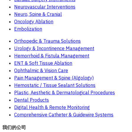
Neurovascular Interventions
Neuro, Spine & Cranial
Oncology Ablation
Embolization
Orthopedic & Trauma Solutions
Urology & Incontinence Management
Hemorrhoid & Fistula Management
ENT & Soft Tissue Ablation
Ophthalmic & Vision Care
Pain Management & Spine (Algology)
Hemostatic / Tissue Sealant Solutions
Plastic, Aesthetic & Dermatological Procedures
Dental Products
Digital Health & Remote Monitoring
Comprehensive Catheter & Guidewire Systems
我们的公司