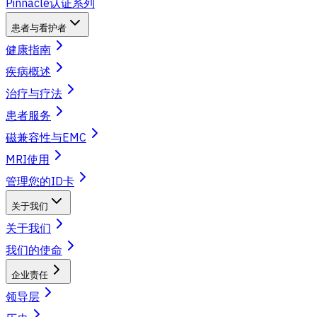
Pinnacle认证系列
患者与看护者
健康指南
疾病概述
治疗与疗法
患者服务
磁兼容性与EMC
MRI使用
管理您的ID卡
关于我们
关于我们
我们的使命
企业责任
领导层