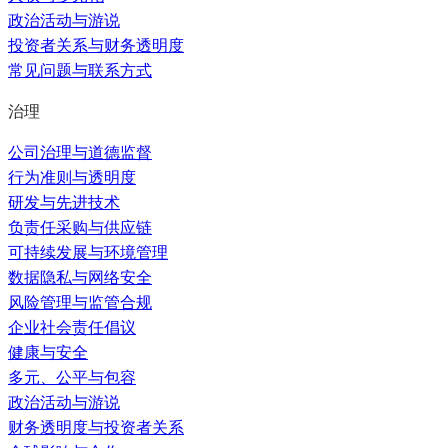
政治活动与游说
投资者关系与财务透明度
常见问题与联系方式
治理
公司治理与道德监督
行为准则与透明度
研发与先进技术
负责任采购与供应链
可持续发展与环境管理
数据隐私与网络安全
风险管理与监管合规
企业社会责任倡议
健康与安全
多元、公平与包容
政治活动与游说
财务透明度与投资者关系