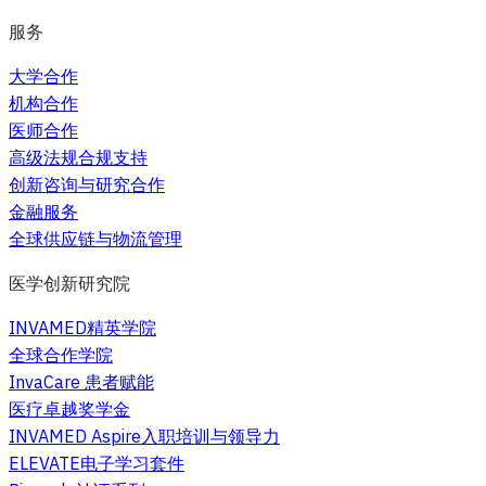
服务
大学合作
机构合作
医师合作
高级法规合规支持
创新咨询与研究合作
金融服务
全球供应链与物流管理
医学创新研究院
INVAMED精英学院
全球合作学院
InvaCare 患者赋能
医疗卓越奖学金
INVAMED Aspire入职培训与领导力
ELEVATE电子学习套件