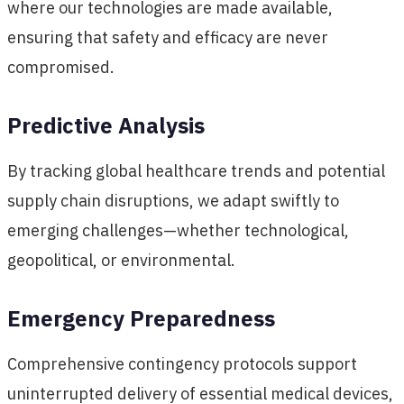
where our technologies are made available,
ensuring that safety and efficacy are never
compromised.
Predictive Analysis
By tracking global healthcare trends and potential
supply chain disruptions, we adapt swiftly to
emerging challenges—whether technological,
geopolitical, or environmental.
Emergency Preparedness
Comprehensive contingency protocols support
uninterrupted delivery of essential medical devices,