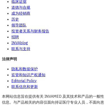
临床证据
道德与合规
成为经销商
历史
领导团队
投资者关系与财务报告
招聘
INVAblog
联系与支持
法律声明
隐私和数据保护
监管和知识产权通知
Editorial Policy
联系信息和更新
本网站信息旨在提供有关 INVAMED 及其技术和产品的一般性
信息。与产品相关的内容仅面向持证医疗专业人员，不面向患