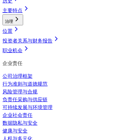
历史
主要特点
治理
位置
投资者关系与财务报告
职业机会
企业责任
公司治理框架
行为准则与道德规范
风险管理与合规
负责任采购与供应链
可持续发展与环境管理
企业社会责任
数据隐私与安全
健康与安全
人权与多元化