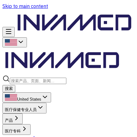
Skip to main content
搜索
United States
医疗保健专业人员
产品
医疗专科