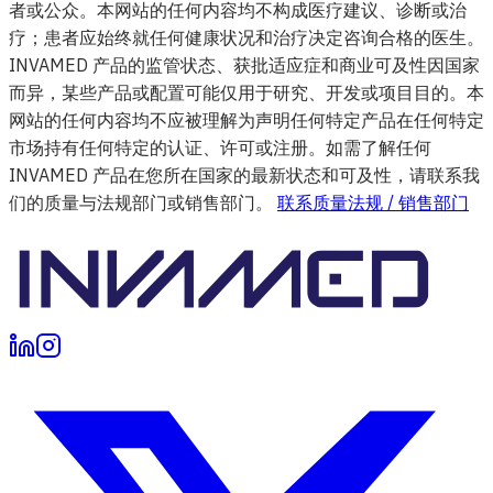
者或公众。本网站的任何内容均不构成医疗建议、诊断或治
疗；患者应始终就任何健康状况和治疗决定咨询合格的医生。
INVAMED 产品的监管状态、获批适应症和商业可及性因国家
而异，某些产品或配置可能仅用于研究、开发或项目目的。本
网站的任何内容均不应被理解为声明任何特定产品在任何特定
市场持有任何特定的认证、许可或注册。如需了解任何
INVAMED 产品在您所在国家的最新状态和可及性，请联系我
们的质量与法规部门或销售部门。
联系质量法规 / 销售部门