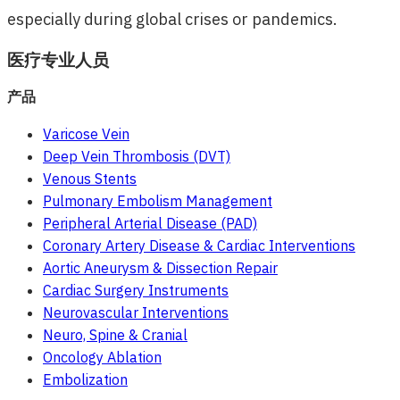
especially during global crises or pandemics.
医疗专业人员
产品
Varicose Vein
Deep Vein Thrombosis (DVT)
Venous Stents
Pulmonary Embolism Management
Peripheral Arterial Disease (PAD)
Coronary Artery Disease & Cardiac Interventions
Aortic Aneurysm & Dissection Repair
Cardiac Surgery Instruments
Neurovascular Interventions
Neuro, Spine & Cranial
Oncology Ablation
Embolization