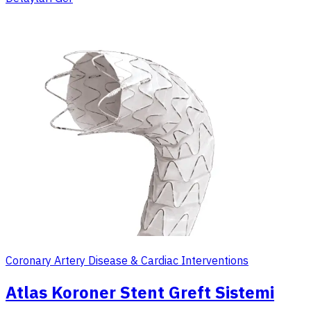
Coronary Artery Disease & Cardiac Interventions
Atlas Koroner Stent Greft Sistemi