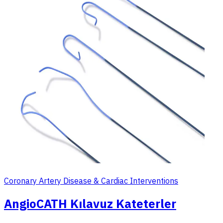
Coronary Artery Disease & Cardiac Interventions
AngioCATH Kılavuz Kateterler