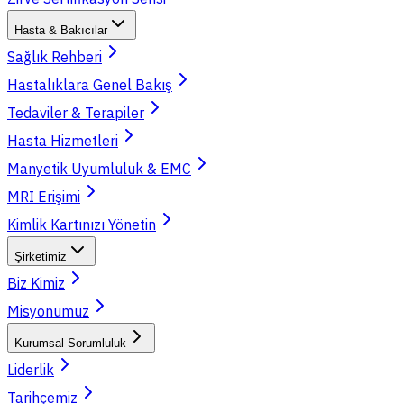
Hasta & Bakıcılar
Sağlık Rehberi
Hastalıklara Genel Bakış
Tedaviler & Terapiler
Hasta Hizmetleri
Manyetik Uyumluluk & EMC
MRI Erişimi
Kimlik Kartınızı Yönetin
Şirketimiz
Biz Kimiz
Misyonumuz
Kurumsal Sorumluluk
Liderlik
Tarihçemiz