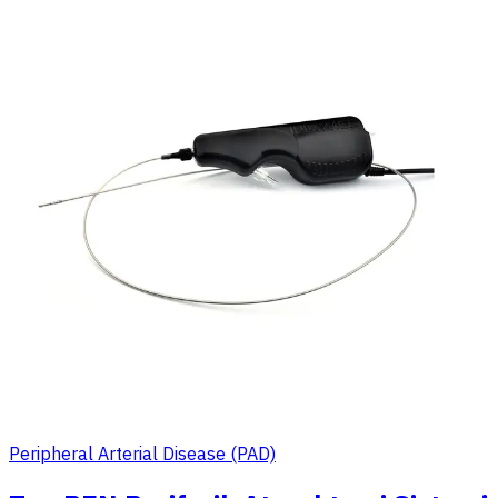
Peripheral Arterial Disease (PAD)