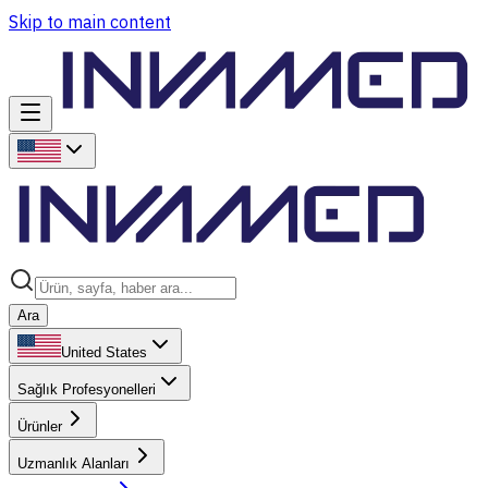
Skip to main content
Ara
United States
Sağlık Profesyonelleri
Ürünler
Uzmanlık Alanları