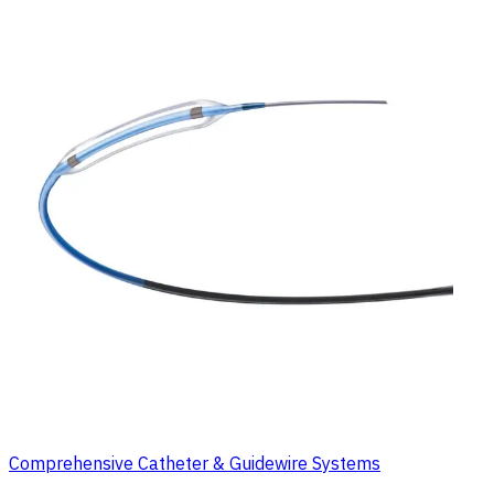
Comprehensive Catheter & Guidewire Systems