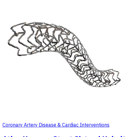
Coronary Artery Disease & Cardiac Interventions