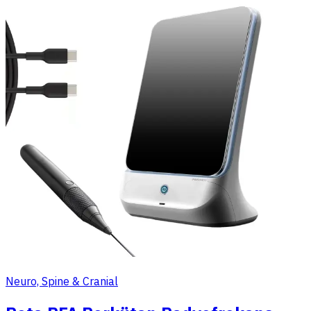
Neuro, Spine & Cranial