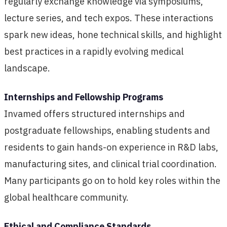
regularly exchange knowledge via symposiums,
lecture series, and tech expos. These interactions
spark new ideas, hone technical skills, and highlight
best practices in a rapidly evolving medical
landscape.
Internships and Fellowship Programs
Invamed offers structured internships and
postgraduate fellowships, enabling students and
residents to gain hands-on experience in R&D labs,
manufacturing sites, and clinical trial coordination.
Many participants go on to hold key roles within the
global healthcare community.
Ethical and Compliance Standards