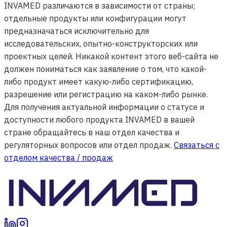
INVAMED различаются в зависимости от страны;
отдельные продукты или конфигурации могут
предназначаться исключительно для
исследовательских, опытно-конструкторских или
проектных целей. Никакой контент этого веб-сайта не
должен пониматься как заявление о том, что какой-
либо продукт имеет какую-либо сертификацию,
разрешение или регистрацию на каком-либо рынке.
Для получения актуальной информации о статусе и
доступности любого продукта INVAMED в вашей
стране обращайтесь в наш отдел качества и
регуляторных вопросов или отдел продаж.
Связаться с
отделом качества / продаж