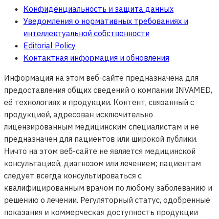
Конфиденциальность и защита данных
Уведомления о нормативных требованиях и
интеллектуальной собственности
Editorial Policy
Контактная информация и обновления
Информация на этом веб-сайте предназначена для
предоставления общих сведений о компании INVAMED,
её технологиях и продукции. Контент, связанный с
продукцией, адресован исключительно
лицензированным медицинским специалистам и не
предназначен для пациентов или широкой публики.
Ничто на этом веб-сайте не является медицинской
консультацией, диагнозом или лечением; пациентам
следует всегда консультироваться с
квалифицированным врачом по любому заболеванию и
решению о лечении. Регуляторный статус, одобренные
показания и коммерческая доступность продукции