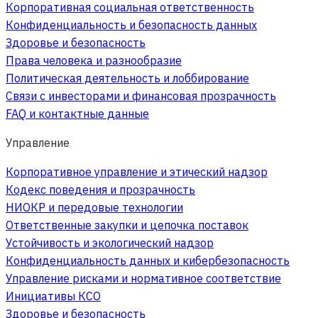
Корпоративная социальная ответственность
Конфиденциальность и безопасность данных
Здоровье и безопасность
Права человека и разнообразие
Политическая деятельность и лоббирование
Связи с инвесторами и финансовая прозрачность
FAQ и контактные данные
Управление
Корпоративное управление и этический надзор
Кодекс поведения и прозрачность
НИОКР и передовые технологии
Ответственные закупки и цепочка поставок
Устойчивость и экологический надзор
Конфиденциальность данных и кибербезопасность
Управление рисками и нормативное соответствие
Инициативы КСО
Здоровье и безопасность