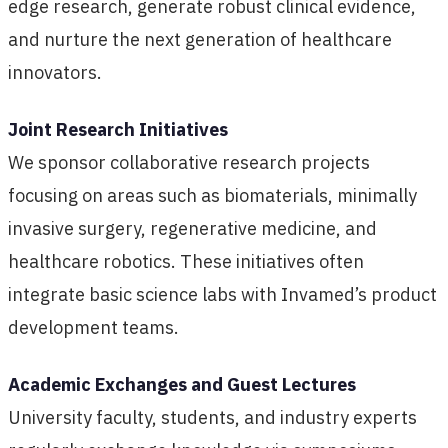
edge research, generate robust clinical evidence,
and nurture the next generation of healthcare
innovators.
Joint Research Initiatives
We sponsor collaborative research projects
focusing on areas such as biomaterials, minimally
invasive surgery, regenerative medicine, and
healthcare robotics. These initiatives often
integrate basic science labs with Invamed’s product
development teams.
Academic Exchanges and Guest Lectures
University faculty, students, and industry experts