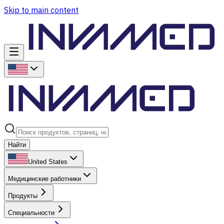
Skip to main content
Найти
United States
Медицинские работники
Продукты
Специальности