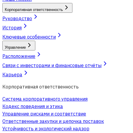
Корпоративная ответственность
Руководство
История
Ключевые особенности
Управление
Расположение
Связи с инвесторами и финансовые отчёты
Карьера
Корпоративная ответственность
Система корпоративного управления
Кодекс поведения и этика
Управление рисками и соответствие
Ответственные закупки и цепочка поставок
Устойчивость и экологический надзор