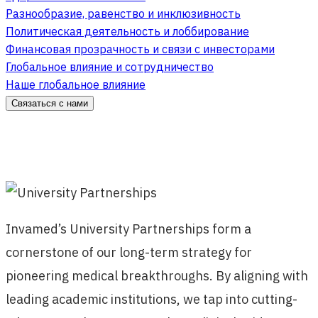
Разнообразие, равенство и инклюзивность
Политическая деятельность и лоббирование
Финансовая прозрачность и связи с инвесторами
Глобальное влияние и сотрудничество
Наше глобальное влияние
Связаться с нами
Invamed’s University Partnerships form a
cornerstone of our long-term strategy for
pioneering medical breakthroughs. By aligning with
leading academic institutions, we tap into cutting-