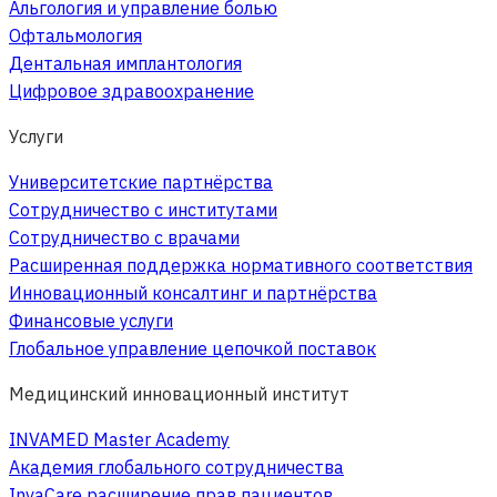
Альгология и управление болью
Офтальмология
Дентальная имплантология
Цифровое здравоохранение
Услуги
Университетские партнёрства
Сотрудничество с институтами
Сотрудничество с врачами
Расширенная поддержка нормативного соответствия
Инновационный консалтинг и партнёрства
Финансовые услуги
Глобальное управление цепочкой поставок
Медицинский инновационный институт
INVAMED Master Academy
Академия глобального сотрудничества
InvaCare расширение прав пациентов