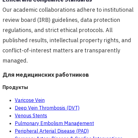
Our academic collaborations adhere to institutional
review board (IRB) guidelines, data protection
regulations, and strict ethical protocols. All
published results, intellectual property rights, and
conflict-of-interest matters are transparently
managed.
Для медицинских работников
Продукты
Varicose Vein
Deep Vein Thrombosis (DVT)
Venous Stents
Pulmonary Embolism Management
Peripheral Arterial Disease (PAD)