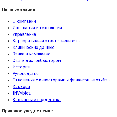
Наша компания
О компании
Инновации и технологии
Управление
Корпоративная ответственность
Клинические данные
Этика и комплаенс
Стать дистрибьютором
История
Руководство
Отношения с инвесторами и финансовые отчёты
Карьера
INVAblog
Контакты и поддержка
Правовое уведомление