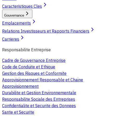
Caracteristiques Cles
Gouvernance
Emplacements
Relations Investisseurs et Rapports Financiers
Carrieres
Responsabilite Entreprise
Cadre de Gouvernance Entreprise
Code de Conduite et Ethique
Gestion des Risques et Conformite
Approvisionnement Responsable et Chaine
Approvisionnement
Durabilite et Gestion Environnementale
Responsabilite Sociale des Entreprises
Confidentialite et Securite des Donnees
Sante et Securite