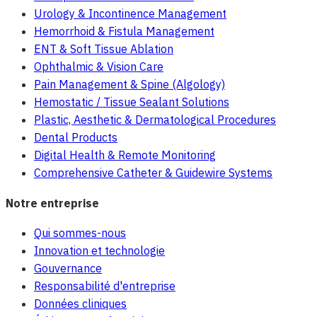
Urology & Incontinence Management
Hemorrhoid & Fistula Management
ENT & Soft Tissue Ablation
Ophthalmic & Vision Care
Pain Management & Spine (Algology)
Hemostatic / Tissue Sealant Solutions
Plastic, Aesthetic & Dermatological Procedures
Dental Products
Digital Health & Remote Monitoring
Comprehensive Catheter & Guidewire Systems
Notre entreprise
Qui sommes-nous
Innovation et technologie
Gouvernance
Responsabilité d'entreprise
Données cliniques