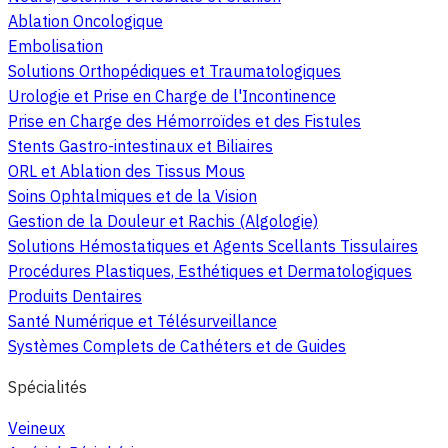
Ablation Oncologique
Embolisation
Solutions Orthopédiques et Traumatologiques
Urologie et Prise en Charge de l'Incontinence
Prise en Charge des Hémorroïdes et des Fistules
Stents Gastro-intestinaux et Biliaires
ORL et Ablation des Tissus Mous
Soins Ophtalmiques et de la Vision
Gestion de la Douleur et Rachis (Algologie)
Solutions Hémostatiques et Agents Scellants Tissulaires
Procédures Plastiques, Esthétiques et Dermatologiques
Produits Dentaires
Santé Numérique et Télésurveillance
Systèmes Complets de Cathéters et de Guides
Spécialités
Veineux