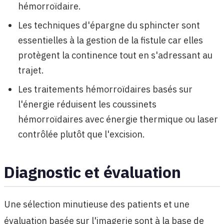
hémorroïdaire.
Les techniques d'épargne du sphincter sont
essentielles à la gestion de la fistule car elles
protègent la continence tout en s'adressant au
trajet.
Les traitements hémorroïdaires basés sur
l'énergie réduisent les coussinets
hémorroïdaires avec énergie thermique ou laser
contrôlée plutôt que l'excision.
Diagnostic et évaluation
Une sélection minutieuse des patients et une
évaluation basée sur l'imagerie sont à la base de