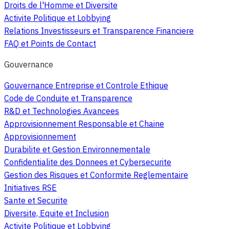
Droits de l'Homme et Diversite
Activite Politique et Lobbying
Relations Investisseurs et Transparence Financiere
FAQ et Points de Contact
Gouvernance
Gouvernance Entreprise et Controle Ethique
Code de Conduite et Transparence
R&D et Technologies Avancees
Approvisionnement Responsable et Chaine
Approvisionnement
Durabilite et Gestion Environnementale
Confidentialite des Donnees et Cybersecurite
Gestion des Risques et Conformite Reglementaire
Initiatives RSE
Sante et Securite
Diversite, Equite et Inclusion
Activite Politique et Lobbying