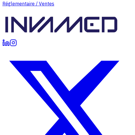
Réglementaire / Ventes