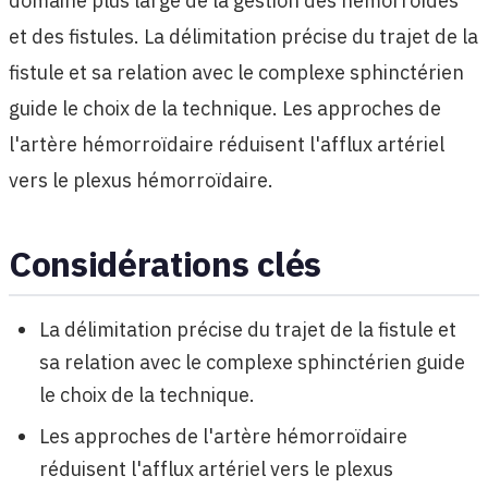
domaine plus large de la gestion des hémorroïdes
et des fistules. La délimitation précise du trajet de la
fistule et sa relation avec le complexe sphinctérien
guide le choix de la technique. Les approches de
l'artère hémorroïdaire réduisent l'afflux artériel
vers le plexus hémorroïdaire.
Considérations clés
La délimitation précise du trajet de la fistule et
sa relation avec le complexe sphinctérien guide
le choix de la technique.
Les approches de l'artère hémorroïdaire
réduisent l'afflux artériel vers le plexus