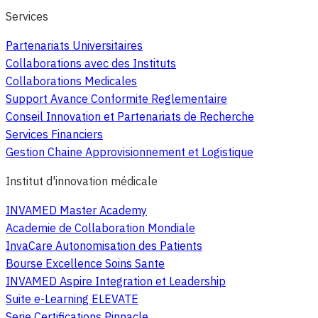
Services
Partenariats Universitaires
Collaborations avec des Instituts
Collaborations Medicales
Support Avance Conformite Reglementaire
Conseil Innovation et Partenariats de Recherche
Services Financiers
Gestion Chaine Approvisionnement et Logistique
Institut d'innovation médicale
INVAMED Master Academy
Academie de Collaboration Mondiale
InvaCare Autonomisation des Patients
Bourse Excellence Soins Sante
INVAMED Aspire Integration et Leadership
Suite e-Learning ELEVATE
Serie Certifications Pinnacle