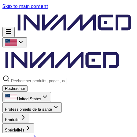
Skip to main content
Rechercher
United States
Professionnels de la santé
Produits
Spécialités