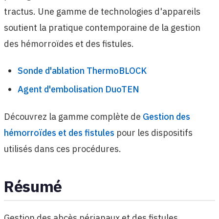
tractus. Une gamme de technologies d'appareils
soutient la pratique contemporaine de la gestion
des hémorroïdes et des fistules.
Sonde d'ablation ThermoBLOCK
Agent d'embolisation DuoTEN
Découvrez la gamme complète de
Gestion des
hémorroïdes et des fistules
pour les dispositifs
utilisés dans ces procédures.
Résumé
Gestion des abcès périanaux et des fistules