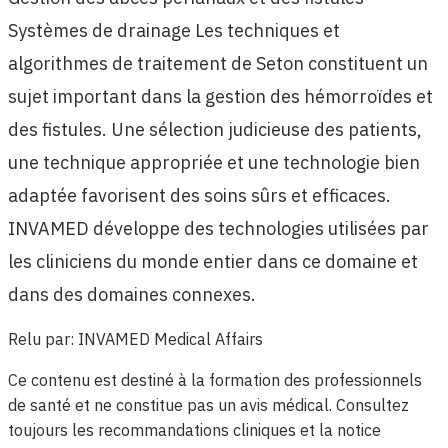
Systèmes de drainage Les techniques et
algorithmes de traitement de Seton constituent un
sujet important dans la gestion des hémorroïdes et
des fistules. Une sélection judicieuse des patients,
une technique appropriée et une technologie bien
adaptée favorisent des soins sûrs et efficaces.
INVAMED développe des technologies utilisées par
les cliniciens du monde entier dans ce domaine et
dans des domaines connexes.
Relu par
:
INVAMED Medical Affairs
Ce contenu est destiné à la formation des professionnels
de santé et ne constitue pas un avis médical. Consultez
toujours les recommandations cliniques et la notice