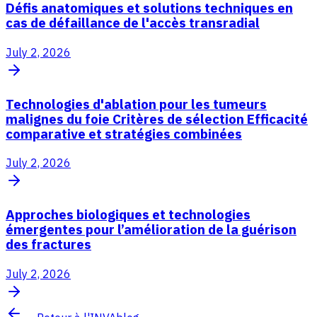
Défis anatomiques et solutions techniques en
cas de défaillance de l'accès transradial
July 2, 2026
Technologies d'ablation pour les tumeurs
malignes du foie Critères de sélection Efficacité
comparative et stratégies combinées
July 2, 2026
Approches biologiques et technologies
émergentes pour l’amélioration de la guérison
des fractures
July 2, 2026