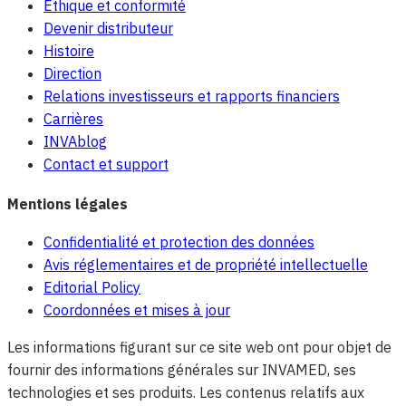
Éthique et conformité
Devenir distributeur
Histoire
Direction
Relations investisseurs et rapports financiers
Carrières
INVAblog
Contact et support
Mentions légales
Confidentialité et protection des données
Avis réglementaires et de propriété intellectuelle
Editorial Policy
Coordonnées et mises à jour
Les informations figurant sur ce site web ont pour objet de
fournir des informations générales sur INVAMED, ses
technologies et ses produits. Les contenus relatifs aux