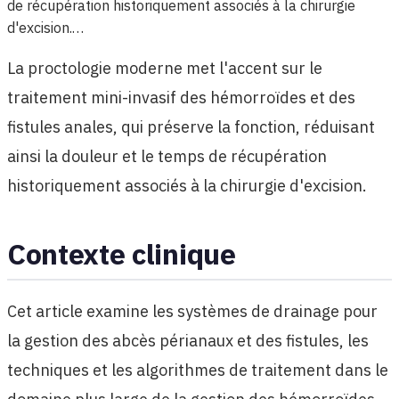
de récupération historiquement associés à la chirurgie
d'excision.…
La proctologie moderne met l'accent sur le
traitement mini-invasif des hémorroïdes et des
fistules anales, qui préserve la fonction, réduisant
ainsi la douleur et le temps de récupération
historiquement associés à la chirurgie d'excision.
Contexte clinique
Cet article examine les systèmes de drainage pour
la gestion des abcès périanaux et des fistules, les
techniques et les algorithmes de traitement dans le