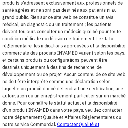
produits s'adressent exclusivement aux professionnels de
santé agréés et ne sont pas destinés aux patients ni au
grand public. Rien sur ce site web ne constitue un avis
médical, un diagnostic ou un traitement ; les patients
doivent toujours consulter un médecin qualifié pour toute
condition médicale ou décision de traitement. Le statut
réglementaire, les indications approuvées et la disponibilité
commerciale des produits INVAMED varient selon les pays,
et certains produits ou configurations peuvent être
destinés uniquement à des fins de recherche, de
développement ou de projet. Aucun contenu de ce site web
ne doit être interprété comme une déclaration selon
laquelle un produit donné détiendrait une certification, une
autorisation ou un enregistrement particulier sur un marché
donné. Pour connaître le statut actuel et la disponibilité
d'un produit INVAMED dans votre pays, veuillez contacter
notre département Qualité et Affaires Réglementaires ou
notre service Commercial.
Contacter Qualité et