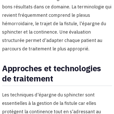
bons résultats dans ce domaine. La terminologie qui
revient fréquemment comprend le plexus
hémorroïdaire, le trajet de la fistule, l'épargne du
sphincter et la continence. Une évaluation
structurée permet d'adapter chaque patient au
parcours de traitement le plus approprié.
Approches et technologies
de traitement
Les techniques d'épargne du sphincter sont
essentielles à la gestion de la fistule car elles
protègent la continence tout en s'adressant au