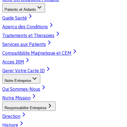
Patients et Aidants
Guide Santé
Apercu des Conditions
Traitements et Therapies
Services aux Patients
Compatibilite Magnetique et CEM
Acces IRM
Gerer Votre Carte ID
Notre Entreprise
Qui Sommes-Nous
Notre Mission
Responsabilite Entreprise
Direction
Histoire