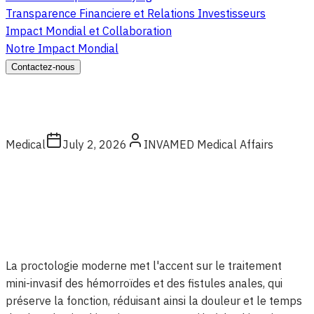
Transparence Financiere et Relations Investisseurs
Impact Mondial et Collaboration
Notre Impact Mondial
Contactez-nous
Medical
July 2, 2026
INVAMED Medical Affairs
La proctologie moderne met l'accent sur le traitement
mini-invasif des hémorroïdes et des fistules anales, qui
préserve la fonction, réduisant ainsi la douleur et le temps