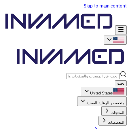
Skip to main content
بحث
United States
متخصصو الرعاية الصحية
المنتجات
التخصصات