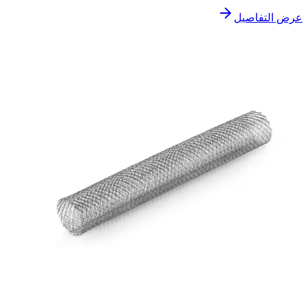
عرض التفاصيل