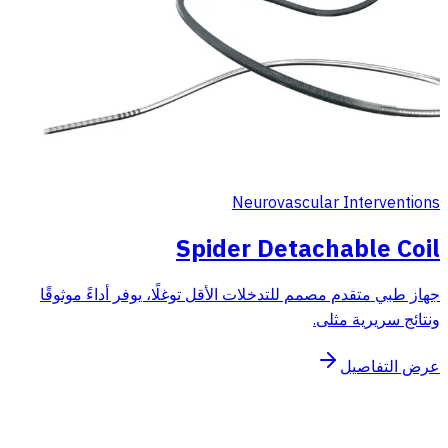
Neurovascular Interventions
Spider Detachable Coil
جهاز طبي متقدم مصمم للتدخلات الأقل توغلًا، يوفر أداءً موثوقًا
ونتائج سريرية مثلى.
عرض التفاصيل