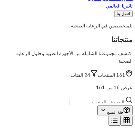
تاثيرنا العالمي
اتصل بنا
للمتخصصين في الرعاية الصحية
منتجاتنا
اكتشف مجموعتنا الشاملة من الأجهزة الطبية وحلول الرعاية
الصحية.
161
المنتجات
24
الفئات
عرض 16 من 161
فئة المنتج