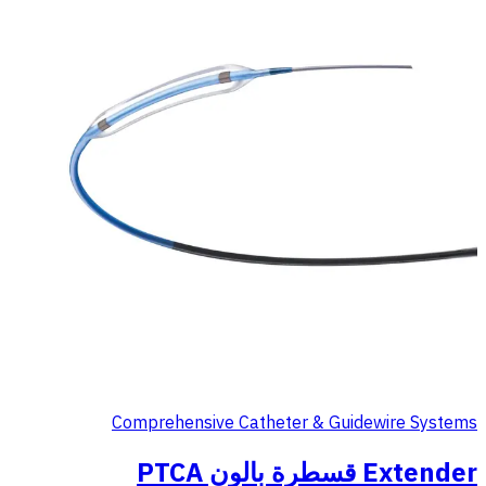
Comprehensive Catheter & Guidewire Systems
Extender قسطرة بالون PTCA