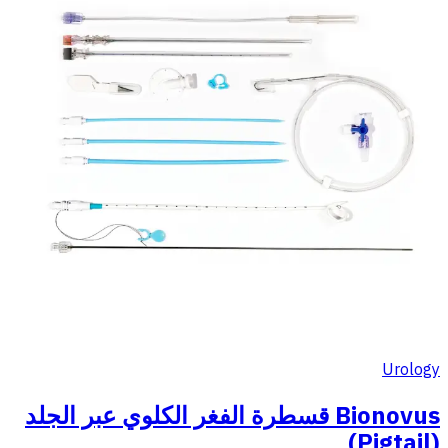
Urology
Bionovus قسطرة الفغر الكلوي عبر الجلد
(Pigtail)