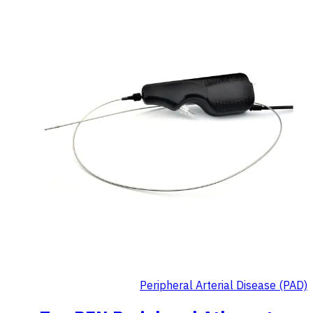
Peripheral Arterial Disease (PAD)