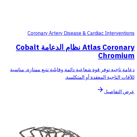
Coronary Artery Disease & Cardiac Interventions
Atlas Coronary نظام الدعامة Cobalt
Chromium
دعامة تاجية توفر قوة شعاعية دائمة وقابلية تتبع ممتازة، مناسبة
للآفات التاجية المعقدة أو المتكلسة.
عرض التفاصيل