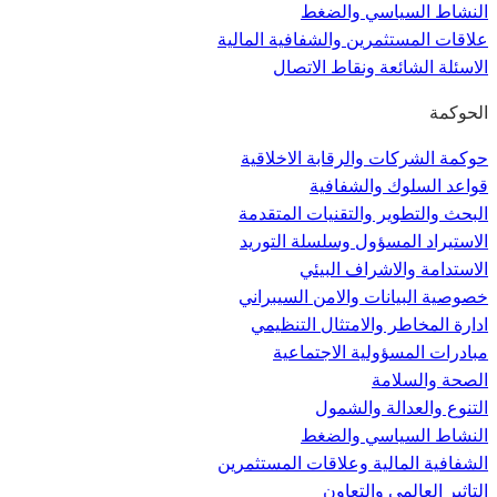
النشاط السياسي والضغط
علاقات المستثمرين والشفافية المالية
الاسئلة الشائعة ونقاط الاتصال
الحوكمة
حوكمة الشركات والرقابة الاخلاقية
قواعد السلوك والشفافية
البحث والتطوير والتقنيات المتقدمة
الاستيراد المسؤول وسلسلة التوريد
الاستدامة والاشراف البيئي
خصوصية البيانات والامن السيبراني
ادارة المخاطر والامتثال التنظيمي
مبادرات المسؤولية الاجتماعية
الصحة والسلامة
التنوع والعدالة والشمول
النشاط السياسي والضغط
الشفافية المالية وعلاقات المستثمرين
التاثير العالمي والتعاون