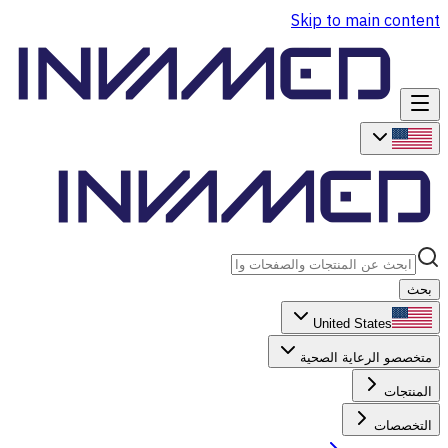
Skip to main content
بحث
United States
متخصصو الرعاية الصحية
المنتجات
التخصصات