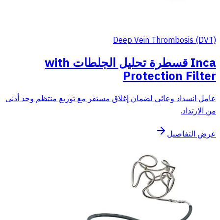
Deep Vein Thrombosis (DVT)
Inca قسطرة تحليل الجلطات with
Protection Filter
عامل انسداد وعائي لضمان إغلاق مستقر مع توزيع منتظم وحد أدنى
من الارتداد.
عرض التفاصيل