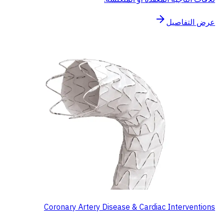
عرض التفاصيل
Coronary Artery Disease & Cardiac Interventions