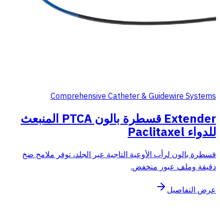
Comprehensive Catheter & Guidewire Systems
Extender قسطرة بالون PTCA المنبعث
للدواء Paclitaxel
قسطرة بالون لرأب الأوعية التاجية عبر الجلد، توفر ملامح ضخ
دقيقة وملف عبور منخفض.
عرض التفاصيل