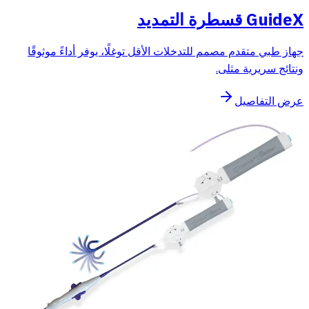
GuideX قسطرة التمديد
جهاز طبي متقدم مصمم للتدخلات الأقل توغلًا، يوفر أداءً موثوقًا
ونتائج سريرية مثلى.
عرض التفاصيل