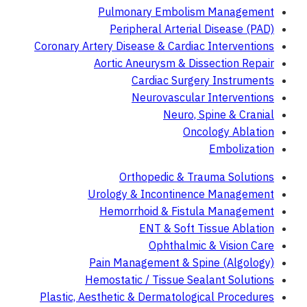
Pulmonary Embolism Management
Peripheral Arterial Disease (PAD)
Coronary Artery Disease & Cardiac Interventions
Aortic Aneurysm & Dissection Repair
Cardiac Surgery Instruments
Neurovascular Interventions
Neuro, Spine & Cranial
Oncology Ablation
Embolization
Orthopedic & Trauma Solutions
Urology & Incontinence Management
Hemorrhoid & Fistula Management
ENT & Soft Tissue Ablation
Ophthalmic & Vision Care
Pain Management & Spine (Algology)
Hemostatic / Tissue Sealant Solutions
Plastic, Aesthetic & Dermatological Procedures