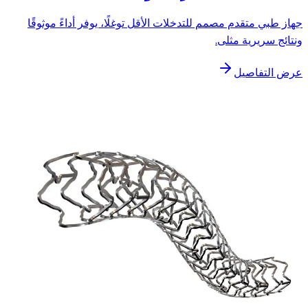
جهاز طبي متقدم مصمم للتدخلات الأقل توغلًا، يوفر أداءً موثوقًا
ونتائج سريرية مثلى.
عرض التفاصيل