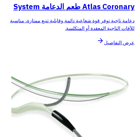
Atlas Coronary طعم الدعامة System
دعامة تاجية توفر قوة شعاعية دائمة وقابلية تتبع ممتازة، مناسبة
للآفات التاجية المعقدة أو المتكلسة.
عرض التفاصيل