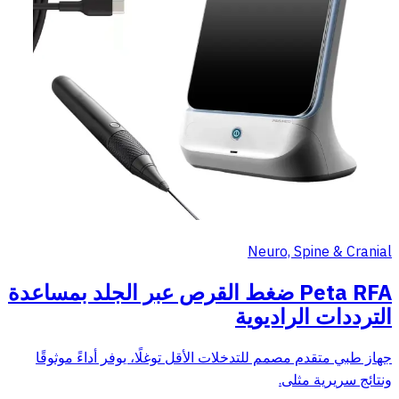
Neuro, Spine & Cranial
Peta RFA ضغط القرص عبر الجلد بمساعدة
الترددات الراديوية
جهاز طبي متقدم مصمم للتدخلات الأقل توغلًا، يوفر أداءً موثوقًا
ونتائج سريرية مثلى.